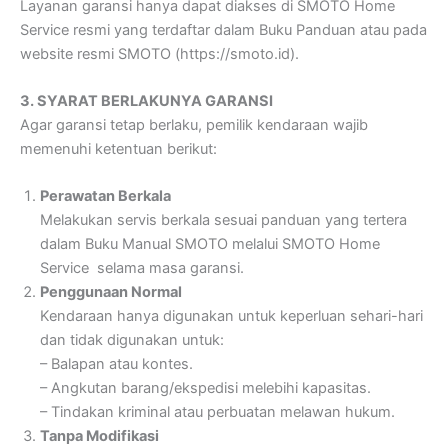
Layanan garansi hanya dapat diakses di SMOTO Home
Service resmi yang terdaftar dalam Buku Panduan atau pada
website resmi SMOTO (https://smoto.id).
3. SYARAT BERLAKUNYA GARANSI
Agar garansi tetap berlaku, pemilik kendaraan wajib
memenuhi ketentuan berikut:
Perawatan Berkala
Melakukan servis berkala sesuai panduan yang tertera
dalam Buku Manual SMOTO melalui SMOTO Home
Service selama masa garansi.
Penggunaan Normal
Kendaraan hanya digunakan untuk keperluan sehari-hari
dan tidak digunakan untuk:
– Balapan atau kontes.
– Angkutan barang/ekspedisi melebihi kapasitas.
– Tindakan kriminal atau perbuatan melawan hukum.
Tanpa Modifikasi