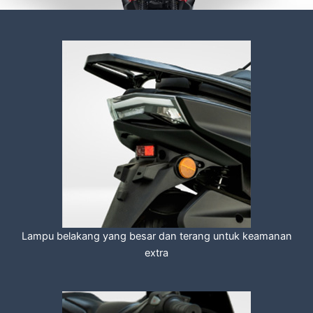
Lampu belakang yang besar dan terang untuk keamanan
extra