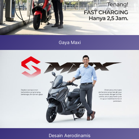
Gaya Maxi
Desain Aerodinamis