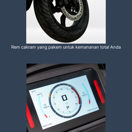
Rem cakram yang pakem untuk kemananan total Anda