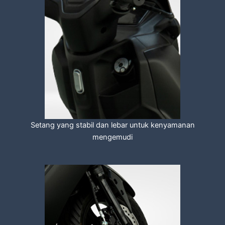
Setang yang stabil dan lebar untuk kenyamanan
mengemudi